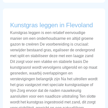
Kunstgras leggen in Flevoland
Kunstgras leggen is een relatief eenvoudige
manier om een onderhoudsarme en altijd groene
gazon te creëren De voorbereiding is cruciaal:
verwijder bestaand gras, egaliseer de ondergrond
met split en stabiliseer deze met een laagje zand
Dit zorgt voor een vlakke en stabiele basis De
kunstgrasrol wordt vervolgens uitgerold en op maat
gesneden, waarbij overlappingen en
verstevigingen belangrijk zijn Na het uitrollen wordt
het gras vastgezet met speciale kunstgrastape of
lijm Zorg ervoor dat de naden nauwkeurig
aansluiten voor een naadloze uitstraling Ten slotte
wordt het kunstgras ingestrooid met zand, dit zorgt
voor stabiliteit, gewicht en een natuurlijkere