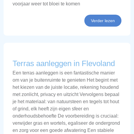
voorjaar weer tot bloei te komen
Verder lezen
Terras aanleggen in Flevoland
Een terras aanleggen is een fantastische manier
om van je buitenruimte te genieten Het begint met
het kiezen van de juiste locatie, rekening houdend
met zonlicht, privacy en uitzicht Vervolgens bepaal
je het materiaal: van natuursteen en tegels tot hout
of grind, elk heeft zijn eigen sfeer en
onderhoudsbehoefte De voorbereiding is cruciaal:
verwijder gras en wortels, egaliseer de ondergrond
en zorg voor een goede afwatering Een stabiele