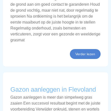
de grond aan om goed contact te garanderen Houd
de grond vochtig, maar niet nat, door regelmatig te
sproeien Na ontkieming is het belangrijk om de
eerste maaibeurt op de juiste hoogte in te stellen
Regelmatig onderhoud, zoals bemesten en
verticuteren, zorgt voor een gezonde en weelderige
grasmat
Verder lezen
Gazon aanleggen in Flevoland
Gazon aanleggen is meer dan simpelweg gras
zaaien Een succesvol resultaat begint met de juiste
voorbereiding Verwijder onkruid, stenen en wortels