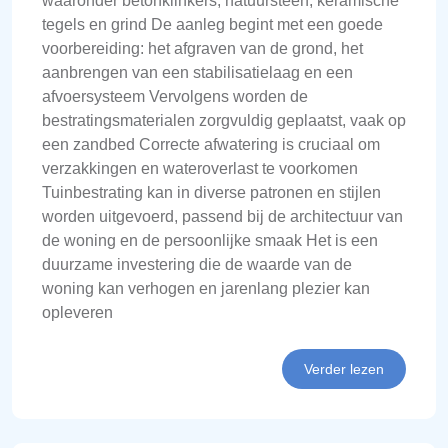
waaronder betonklinkers, natuursteen, keramische
tegels en grind De aanleg begint met een goede
voorbereiding: het afgraven van de grond, het
aanbrengen van een stabilisatielaag en een
afvoersysteem Vervolgens worden de
bestratingsmaterialen zorgvuldig geplaatst, vaak op
een zandbed Correcte afwatering is cruciaal om
verzakkingen en wateroverlast te voorkomen
Tuinbestrating kan in diverse patronen en stijlen
worden uitgevoerd, passend bij de architectuur van
de woning en de persoonlijke smaak Het is een
duurzame investering die de waarde van de
woning kan verhogen en jarenlang plezier kan
opleveren
Verder lezen