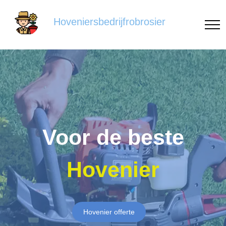
Hoveniersbedrijfrobrosier
Voor de beste
Hovenier
Hovenier offerte