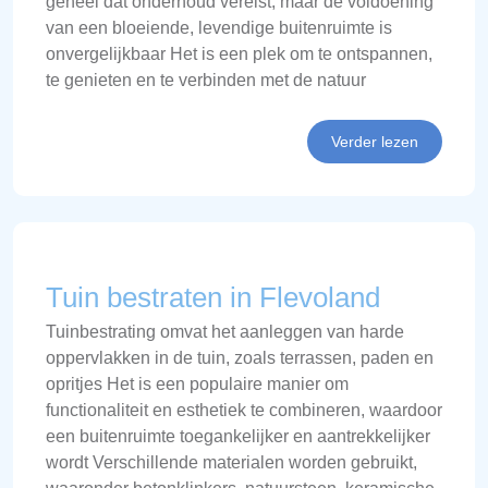
geheel dat onderhoud vereist, maar de voldoening
van een bloeiende, levendige buitenruimte is
onvergelijkbaar Het is een plek om te ontspannen,
te genieten en te verbinden met de natuur
Verder lezen
Tuin bestraten in Flevoland
Tuinbestrating omvat het aanleggen van harde
oppervlakken in de tuin, zoals terrassen, paden en
opritjes Het is een populaire manier om
functionaliteit en esthetiek te combineren, waardoor
een buitenruimte toegankelijker en aantrekkelijker
wordt Verschillende materialen worden gebruikt,