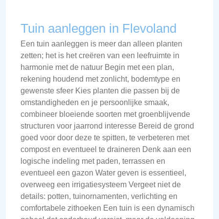
Tuin aanleggen in Flevoland
Een tuin aanleggen is meer dan alleen planten
zetten; het is het creëren van een leefruimte in
harmonie met de natuur Begin met een plan,
rekening houdend met zonlicht, bodemtype en
gewenste sfeer Kies planten die passen bij de
omstandigheden en je persoonlijke smaak,
combineer bloeiende soorten met groenblijvende
structuren voor jaarrond interesse Bereid de grond
goed voor door deze te spitten, te verbeteren met
compost en eventueel te draineren Denk aan een
logische indeling met paden, terrassen en
eventueel een gazon Water geven is essentieel,
overweeg een irrigatiesysteem Vergeet niet de
details: potten, tuinornamenten, verlichting en
comfortabele zithoeken Een tuin is een dynamisch