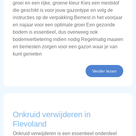
groei en een rijke, groene kleur Kies een meststof
die geschikt is voor jouw gazontype en volg de
instructies op de verpakking Bemest in het voorjaar
en najaar voor een optimale groei Een gezonde
bodem is essentieel, dus overweeg ook
bodemverbetering indien nodig Regelmatig maaien
en bemesten zorgen voor een gazon waar je van
kunt genieten
Verder lezen
Onkruid verwijderen in
Flevoland
Onkruid verwijderen is een essentieel onderdeel