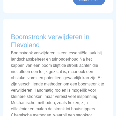
Boomstronk verwijderen in
Flevoland
Boomstronk verwijderen is een essentiële taak bij
landschapsbeheer en tuinonderhoud Na het
kappen van een boom blijft de stronk achter, die
niet alleen een lelijk gezicht is, maar ook een
obstakel vormt en potentieel gevaarlijk kan zijn Er
zijn verschillende methoden om een boomstronk te
verwijderen Handmatig rooien is mogelijk voor
kleinere stronken, maar vereist veel inspanning
Mechanische methoden, zoals frezen, zijn
efficiënter en malen de stronk tot houtsnippers
Chemische methoden, waarbij een stronkrot