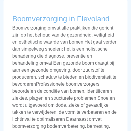
Boomverzorging in Flevoland
Boomverzorging omvat alle praktijken die gericht
zijn op het behoud van de gezondheid, veiligheid
en esthetische waarde van bomen Het gaat verder
dan simpelweg snoeien; het is een holistische
benadering die diagnose, preventie en
behandeling omvat Een gezonde boom draagt bij
aan een gezonde omgeving, door zuurstof te
produceren, schaduw te bieden en biodiversiteit te
bevorderenProfessionele boomverzorgers
beoordelen de conditie van bomen, identificeren
ziektes, plagen en structurele problemen Snoeien
wordt uitgevoerd om dode, zieke of gevaarlijke
takken te verwijderen, de vorm te verbeteren en de
lichtinval te optimaliseren Daarnaast omvat
boomverzorging bodemverbetering, bemesting,