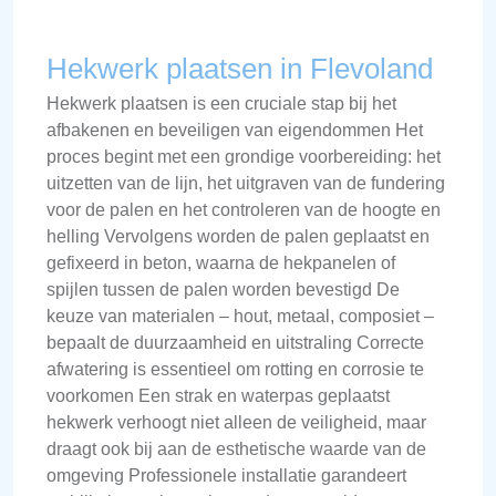
Hekwerk plaatsen in Flevoland
Hekwerk plaatsen is een cruciale stap bij het
afbakenen en beveiligen van eigendommen Het
proces begint met een grondige voorbereiding: het
uitzetten van de lijn, het uitgraven van de fundering
voor de palen en het controleren van de hoogte en
helling Vervolgens worden de palen geplaatst en
gefixeerd in beton, waarna de hekpanelen of
spijlen tussen de palen worden bevestigd De
keuze van materialen – hout, metaal, composiet –
bepaalt de duurzaamheid en uitstraling Correcte
afwatering is essentieel om rotting en corrosie te
voorkomen Een strak en waterpas geplaatst
hekwerk verhoogt niet alleen de veiligheid, maar
draagt ook bij aan de esthetische waarde van de
omgeving Professionele installatie garandeert