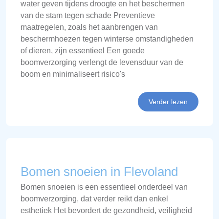
water geven tijdens droogte en het beschermen
van de stam tegen schade Preventieve
maatregelen, zoals het aanbrengen van
beschermhoezen tegen winterse omstandigheden
of dieren, zijn essentieel Een goede
boomverzorging verlengt de levensduur van de
boom en minimaliseert risico's
Verder lezen
Bomen snoeien in Flevoland
Bomen snoeien is een essentieel onderdeel van
boomverzorging, dat verder reikt dan enkel
esthetiek Het bevordert de gezondheid, veiligheid