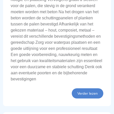
voor de palen, die stevig in de grond verankerd
moeten worden met beton Na het drogen van het
beton worden de schuttingpanelen of planken
tussen de palen bevestigd Afhankelijk van het
gekozen materiaal – hout, composiet, metaal –
vereist dit verschillende bevestigingsmethoden en
gereedschap Zorg voor waterpas plaatsen en een
goede uitlijning voor een professioneel resultaat
Een goede voorbereiding, nauwkeurig meten en
het gebruik van kwaliteitsmaterialen zijn essentieel
voor een duurzame en stabiele schutting Denk ook
aan eventuele poorten en de bijbehorende
bevestigingen
Verder lezen