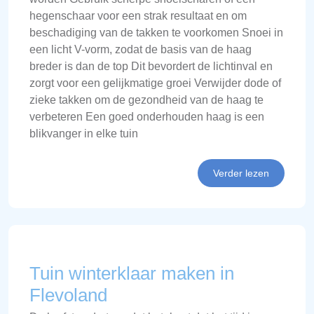
hegenschaar voor een strak resultaat en om
beschadiging van de takken te voorkomen Snoei in
een licht V-vorm, zodat de basis van de haag
breder is dan de top Dit bevordert de lichtinval en
zorgt voor een gelijkmatige groei Verwijder dode of
zieke takken om de gezondheid van de haag te
verbeteren Een goed onderhouden haag is een
blikvanger in elke tuin
Verder lezen
Tuin winterklaar maken in
Flevoland