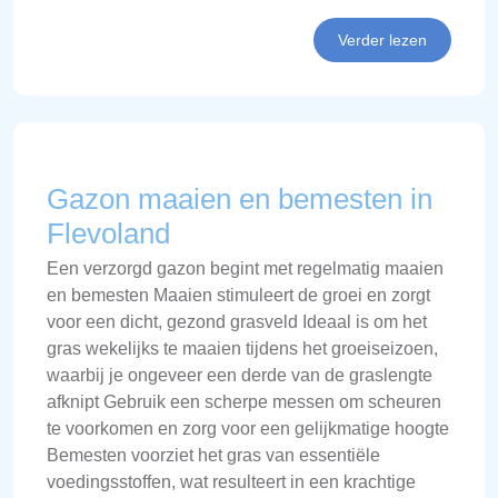
Verder lezen
Gazon maaien en bemesten in
Flevoland
Een verzorgd gazon begint met regelmatig maaien
en bemesten Maaien stimuleert de groei en zorgt
voor een dicht, gezond grasveld Ideaal is om het
gras wekelijks te maaien tijdens het groeiseizoen,
waarbij je ongeveer een derde van de graslengte
afknipt Gebruik een scherpe messen om scheuren
te voorkomen en zorg voor een gelijkmatige hoogte
Bemesten voorziet het gras van essentiële
voedingsstoffen, wat resulteert in een krachtige