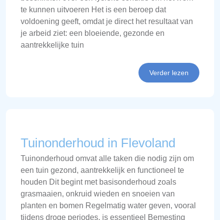
te kunnen uitvoeren Het is een beroep dat
voldoening geeft, omdat je direct het resultaat van
je arbeid ziet: een bloeiende, gezonde en
aantrekkelijke tuin
Verder lezen
Tuinonderhoud in Flevoland
Tuinonderhoud omvat alle taken die nodig zijn om
een tuin gezond, aantrekkelijk en functioneel te
houden Dit begint met basisonderhoud zoals
grasmaaien, onkruid wieden en snoeien van
planten en bomen Regelmatig water geven, vooral
tijdens droge periodes, is essentieel Bemesting