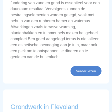
fundering van zand en grind is essentieel voor een
duurzaam resultaat Vervolgens kunnen de
bestratingselementen worden gelegd, vaak met
behulp van een rubberen hamer en waterpas
Afwerkingen zoals terrasverwarming,
plantenbakken en tuinmeubels maken het geheel
compleet Een goed aangelegd terras is niet alleen
een esthetische toevoeging aan je tuin, maar ook
een plek om te ontspannen, te dineren en te
genieten van de buitenlucht
Verder lezen
Grondwerk in Flevoland