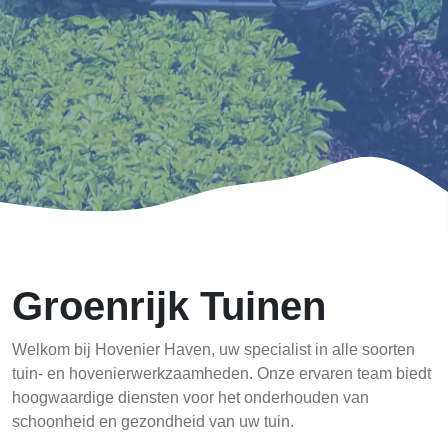
Groenrijk Tuinen
Welkom bij Hovenier Haven, uw specialist in alle soorten
tuin- en hovenierwerkzaamheden. Onze ervaren team biedt
hoogwaardige diensten voor het onderhouden van
schoonheid en gezondheid van uw tuin.