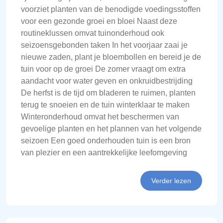
voorziet planten van de benodigde voedingsstoffen
voor een gezonde groei en bloei Naast deze
routineklussen omvat tuinonderhoud ook
seizoensgebonden taken In het voorjaar zaai je
nieuwe zaden, plant je bloembollen en bereid je de
tuin voor op de groei De zomer vraagt om extra
aandacht voor water geven en onkruidbestrijding
De herfst is de tijd om bladeren te ruimen, planten
terug te snoeien en de tuin winterklaar te maken
Winteronderhoud omvat het beschermen van
gevoelige planten en het plannen van het volgende
seizoen Een goed onderhouden tuin is een bron
van plezier en een aantrekkelijke leefomgeving
Verder lezen