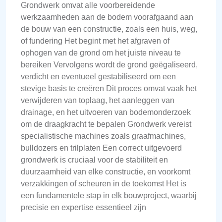
Grondwerk omvat alle voorbereidende
werkzaamheden aan de bodem voorafgaand aan
de bouw van een constructie, zoals een huis, weg,
of fundering Het begint met het afgraven of
ophogen van de grond om het juiste niveau te
bereiken Vervolgens wordt de grond geëgaliseerd,
verdicht en eventueel gestabiliseerd om een
stevige basis te creëren Dit proces omvat vaak het
verwijderen van toplaag, het aanleggen van
drainage, en het uitvoeren van bodemonderzoek
om de draagkracht te bepalen Grondwerk vereist
specialistische machines zoals graafmachines,
bulldozers en trilplaten Een correct uitgevoerd
grondwerk is cruciaal voor de stabiliteit en
duurzaamheid van elke constructie, en voorkomt
verzakkingen of scheuren in de toekomst Het is
een fundamentele stap in elk bouwproject, waarbij
precisie en expertise essentieel zijn