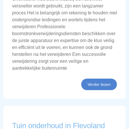
versneller wordt gebruikt, zijn een langzamer
proces Het is belangrijk om rekening te houden met
ondergrondse leidingen en wortels tijdens het
verwijderen Professionele
boomstronkverwijderingsdiensten beschikken over
de juiste apparatuur en expertise om de klus veilig
en efficiënt uit te voeren, en kunnen ook de grond
herstellen na het verwijderen Een succesvolle
verwijdering zorgt voor een veilige en
aantrekkelijke buitenruimte
Verder lezen
Tuin onderhoud in Flevoland