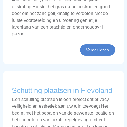
uitstraling Borstel het gras na het instrooien goed
door om het zand gelijkmatig te verdelen Met de
juiste voorbereiding en uitvoering geniet je
jarenlang van een prachtig en onderhoudsvrij
gazon
Verder lezen
Schutting plaatsen in Flevoland
Een schutting plaatsen is een project dat privacy,
veiligheid en esthetiek aan uw tuin toevoegt Het
begint met het bepalen van de gewenste locatie en
het controleren van lokale regelgeving omtrent
hoogte en plaatsing Vervolgens graaft u sleuven