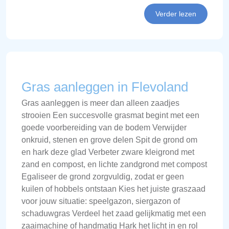
Verder lezen
Gras aanleggen in Flevoland
Gras aanleggen is meer dan alleen zaadjes
strooien Een succesvolle grasmat begint met een
goede voorbereiding van de bodem Verwijder
onkruid, stenen en grove delen Spit de grond om
en hark deze glad Verbeter zware kleigrond met
zand en compost, en lichte zandgrond met compost
Egaliseer de grond zorgvuldig, zodat er geen
kuilen of hobbels ontstaan Kies het juiste graszaad
voor jouw situatie: speelgazon, siergazon of
schaduwgras Verdeel het zaad gelijkmatig met een
zaaimachine of handmatig Hark het licht in en rol