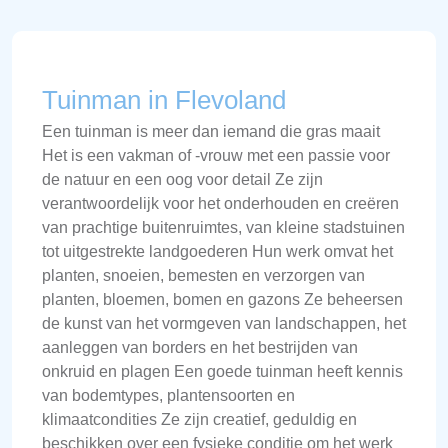
Tuinman in Flevoland
Een tuinman is meer dan iemand die gras maait
Het is een vakman of -vrouw met een passie voor
de natuur en een oog voor detail Ze zijn
verantwoordelijk voor het onderhouden en creëren
van prachtige buitenruimtes, van kleine stadstuinen
tot uitgestrekte landgoederen Hun werk omvat het
planten, snoeien, bemesten en verzorgen van
planten, bloemen, bomen en gazons Ze beheersen
de kunst van het vormgeven van landschappen, het
aanleggen van borders en het bestrijden van
onkruid en plagen Een goede tuinman heeft kennis
van bodemtypes, plantensoorten en
klimaatcondities Ze zijn creatief, geduldig en
beschikken over een fysieke conditie om het werk