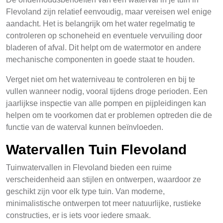
Flevoland zijn relatief eenvoudig, maar vereisen wel enige
aandacht. Het is belangrijk om het water regelmatig te
controleren op schoneheid en eventuele vervuiling door
bladeren of afval. Dit helpt om de watermotor en andere
mechanische componenten in goede staat te houden.
Verget niet om het waterniveau te controleren en bij te
vullen wanneer nodig, vooral tijdens droge perioden. Een
jaarlijkse inspectie van alle pompen en pijpleidingen kan
helpen om te voorkomen dat er problemen optreden die de
functie van de waterval kunnen beïnvloeden.
Watervallen Tuin Flevoland
Tuinwatervallen in Flevoland bieden een ruime
verscheidenheid aan stijlen en ontwerpen, waardoor ze
geschikt zijn voor elk type tuin. Van moderne,
minimalistische ontwerpen tot meer natuurlijke, rustieke
constructies, er is iets voor iedere smaak.