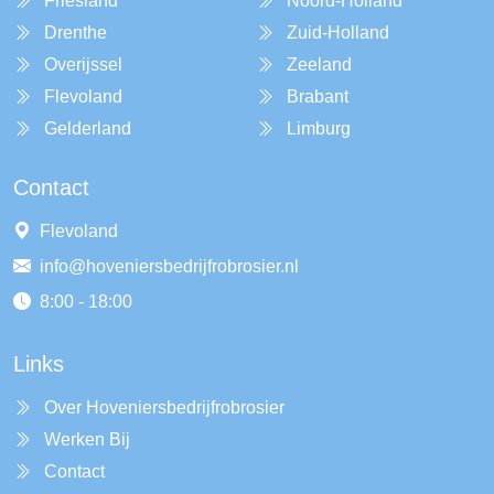
Friesland
Noord-Holland
Drenthe
Zuid-Holland
Overijssel
Zeeland
Flevoland
Brabant
Gelderland
Limburg
Contact
Flevoland
info@hoveniersbedrijfrobrosier.nl
8:00 - 18:00
Links
Over Hoveniersbedrijfrobrosier
Werken Bij
Contact