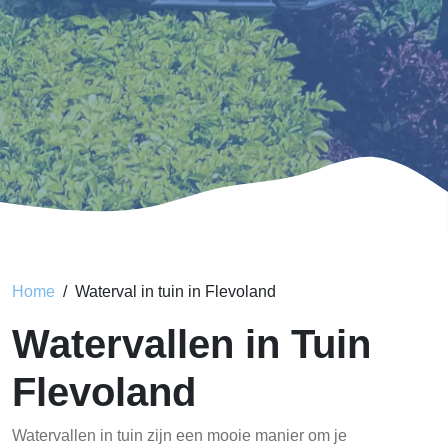
Home
Waterval in tuin in Flevoland
Watervallen in Tuin
Flevoland
Watervallen in tuin zijn een mooie manier om je