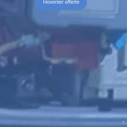
Hovenier offerte