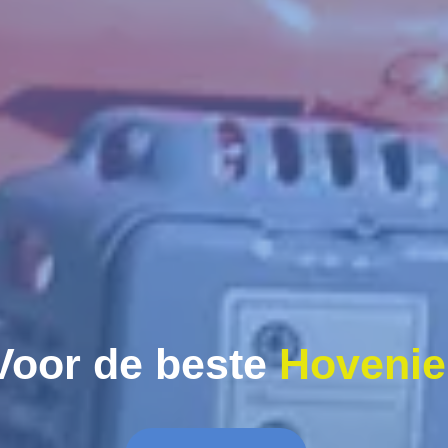
Voor de beste
Hovenie