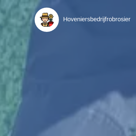
Hoveniersbedrijfrobrosier