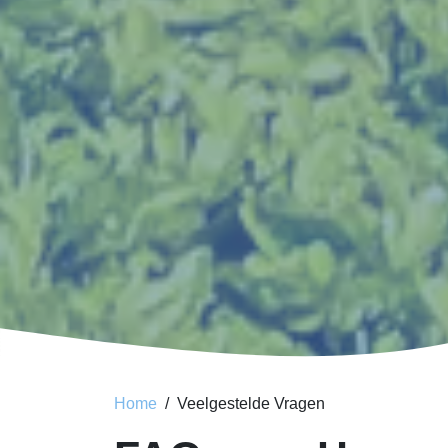
Home
Veelgestelde Vragen